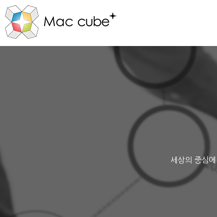
세상의 중심에