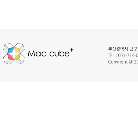
부산광역시 남구 
TEL : 051-714
Copyright @ 20