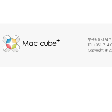
부산광역시 남구 
TEL : 051-714
Copyright @ 20