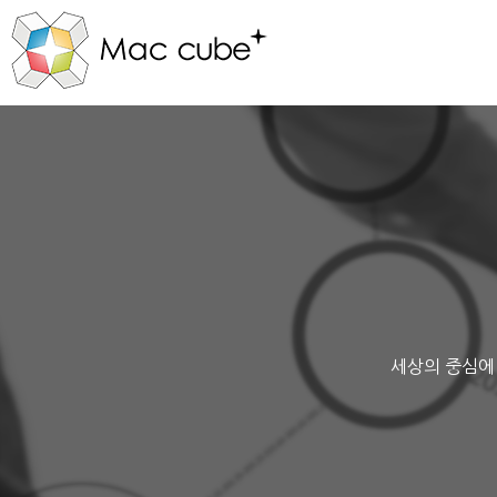
세상의 중심에