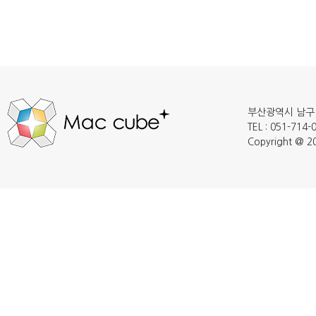
부산광역시 남구 
TEL : 051-714
Copyright @ 20