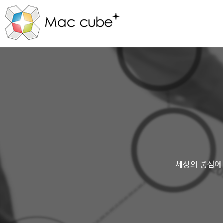
세상의 중심에