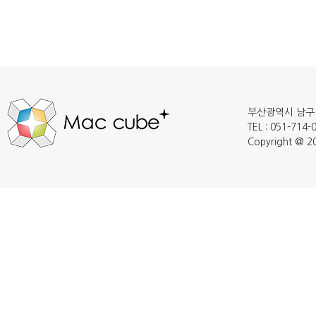
부산광역시 남구 
TEL : 051-714
Copyright @ 20