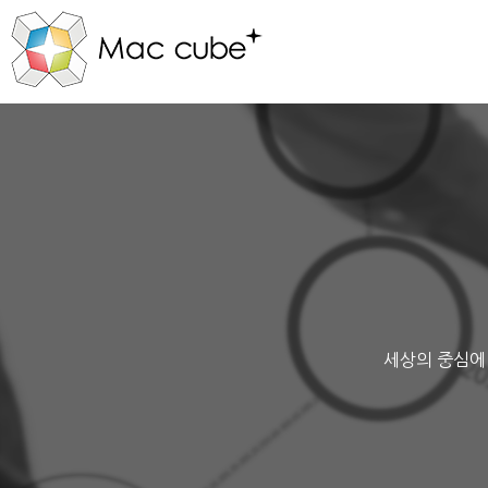
세상의 중심에