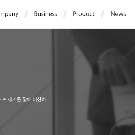
mpany
Business
Product
News
으로 세계를 향해 비상하