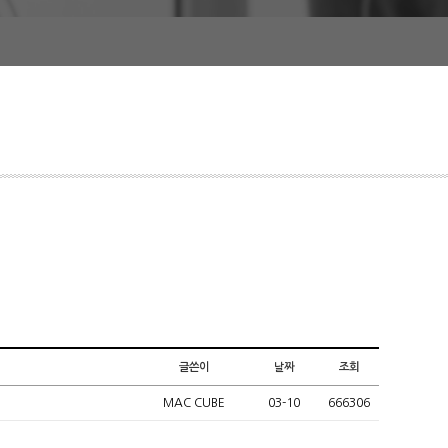
글쓴이
날짜
조회
MAC CUBE
03-10
666306