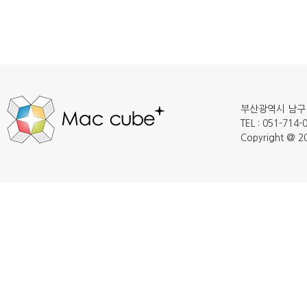
부산광역시 남구 
TEL : 051-714
Copyright @ 20