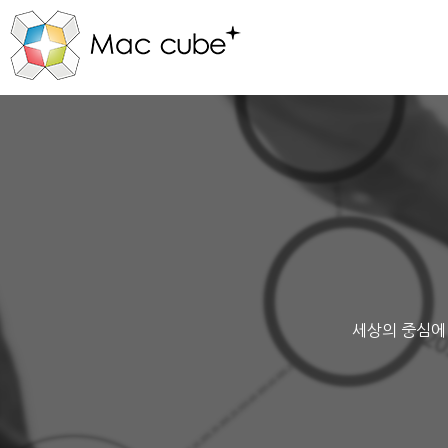
세상의 중심에