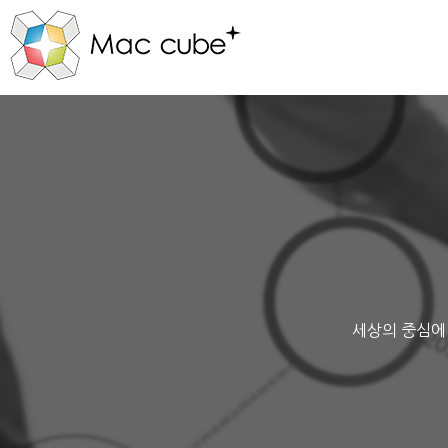
세상의 중심에