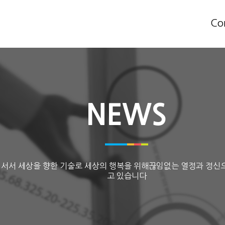
Co
NEWS
 서서 세상을 향한 기술로 세상의 행복을 위해끊임없는 열정과 정신
고 있습니다