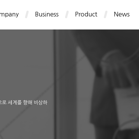
mpany
Business
Product
News
으로 세계를 향해 비상하