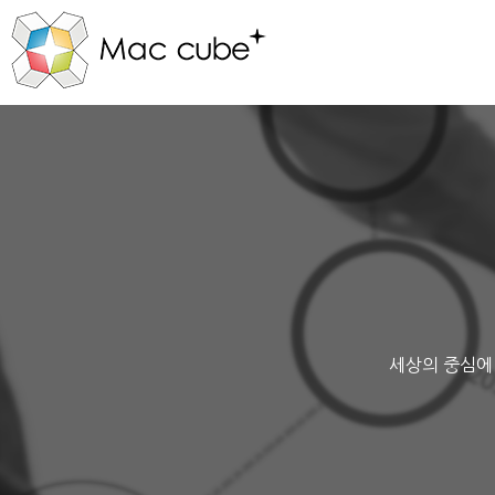
세상의 중심에