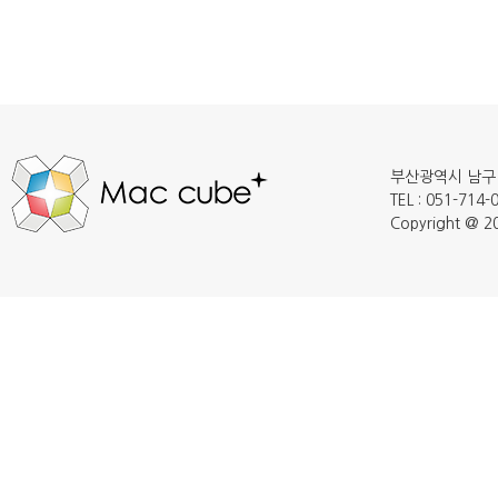
부산광역시 남구 
TEL : 051-714
Copyright @ 20