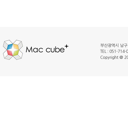
부산광역시 남구 
TEL : 051-714
Copyright @ 20