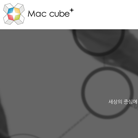
세상의 중심에