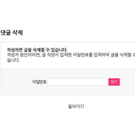
댓글 삭제
작성자만 글을 삭제할 수 있습니다.
작성자 본인이라면, 글 작성시 입력한 비밀번호를 입력하여 글을 삭제할 
습니다.
비밀번호
돌아가기